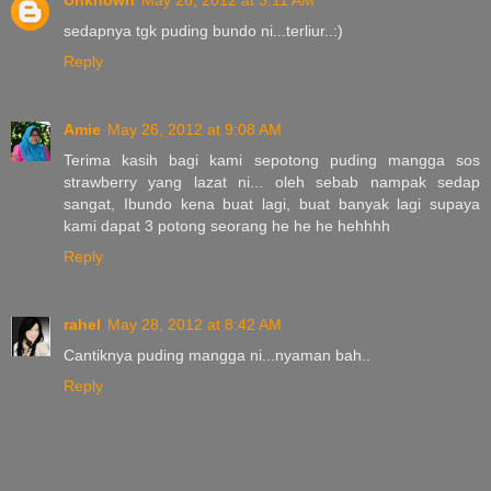
sedapnya tgk puding bundo ni...terliur..:)
Reply
Amie
May 26, 2012 at 9:08 AM
Terima kasih bagi kami sepotong puding mangga sos
strawberry yang lazat ni... oleh sebab nampak sedap
sangat, Ibundo kena buat lagi, buat banyak lagi supaya
kami dapat 3 potong seorang he he he hehhhh
Reply
rahel
May 28, 2012 at 8:42 AM
Cantiknya puding mangga ni...nyaman bah..
Reply