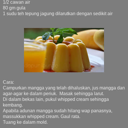
1/2 cawan air
80 gm gula
1 sudu teh tepung jagung dilarutkan dengan sedikit air
Cara:
Campurkan mangga yang telah dihaluskan, jus mangga dan
agar-agar ke dalam periuk. Masak sehingga larut.
Di dalam bekas lain, pukul whipped cream sehingga
kembang.
Apabila adunan mangga sudah hilang wap panasnya,
massukkan whipped cream. Gaul rata.
Tuang ke dalam mold.