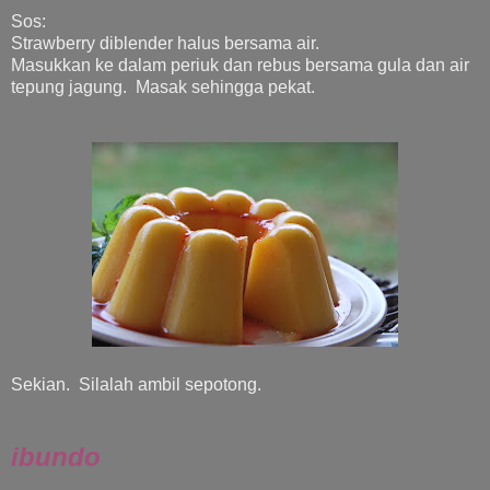
Sos:
Strawberry diblender halus bersama air.
Masukkan ke dalam periuk dan rebus bersama gula dan air
tepung jagung. Masak sehingga pekat.
Sekian. Silalah ambil sepotong.
ibundo